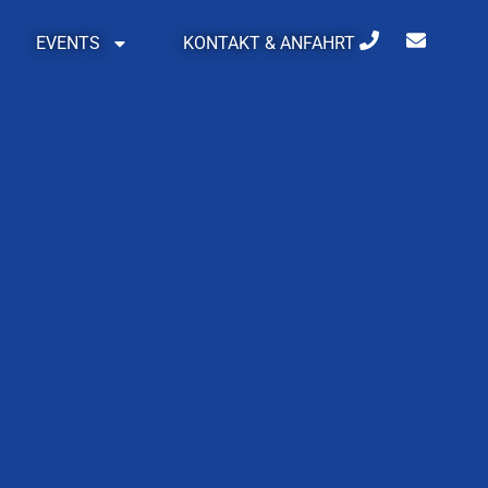
EVENTS
KONTAKT & ANFAHRT