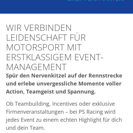
WIR VERBINDEN
LEIDENSCHAFT FÜR
MOTORSPORT MIT
ERSTKLASSIGEM EVENT-
MANAGEMENT
Spür den Nervenkitzel auf der Rennstrecke
und erlebe unvergessliche Momente voller
Action, Teamgeist und Spannung.
Ob Teambuilding, Incentives oder exklusive
Firmenveranstaltungen – bei PS Racing wird
jedes Event zu einem echten Highlight für dich
und dein Team.