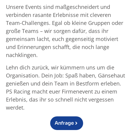
Unsere Events sind maßgeschneidert und
verbinden rasante Erlebnisse mit cleveren
Team-Challenges. Egal ob kleine Gruppen oder
große Teams – wir sorgen dafür, dass ihr
gemeinsam lacht, euch gegenseitig motiviert
und Erinnerungen schafft, die noch lange
nachklingen.
Lehn dich zurück, wir kümmern uns um die
Organisation. Dein Job: Spaß haben, Gänsehaut
genießen und dein Team in Bestform erleben.
PS Racing macht euer Firmenevent zu einem
Erlebnis, das ihr so schnell nicht vergessen
werdet.
Anfrage