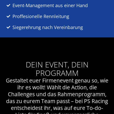
Event-Management aus einer Hand
Proffesionelle Rennleitung
Siegerehrung nach Vereinbarung
DEIN EVENT, DEIN
PROGRAMM
Gestaltet euer Firmenevent genau so, wie
ihr es wollt! Wählt die Action, die
Challenges und das Rahmenprogramm,
das zu eurem Team passt – bei PS Racing
entscheidest ihr, was auf eure To-do-