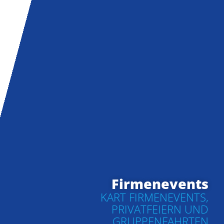
Firmenevents
KART FIRMENEVENTS,
PRIVATFEIERN UND
GRUPPENFAHRTEN