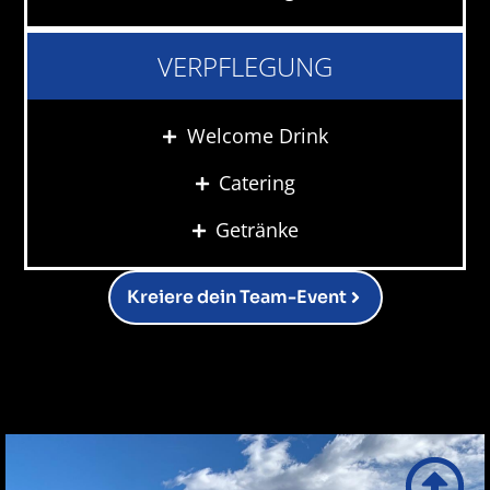
VERPFLEGUNG
Welcome Drink
Catering
Getränke
Kreiere dein Team-Event